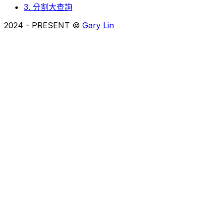
3. 分割大查詢
2024
- PRESENT ©
Gary Lin